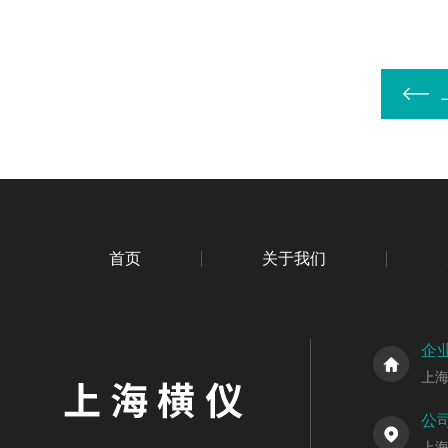
首页
关于我们
企
上
公
上海