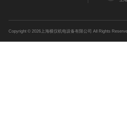
Copyright © 2026上海横仪机电设备有限公司 All Rights Res