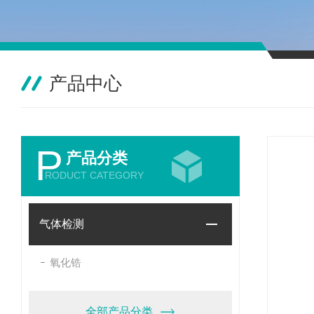
产品中心
P
产品分类
RODUCT CATEGORY
气体检测
氧化锆
全部产品分类