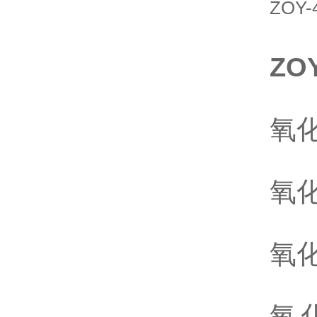
ZOY
Z
氧化
氧化
氧化
氧化