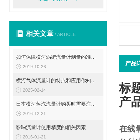
相关文章
/ ARTICLE
如何保障横河涡街流量计测量的准确性呢？请看这里
产品
2019-10-26
横河气体流量计的特点和应用你知道吗？
标
2025-02-14
产
日本横河蒸汽流量计购买时需要注意些什么
2016-12-21
在线
影响流量计使用精度的相关因素
2016-01-21