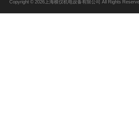
Copyright © 2026上海横仪机电设备有限公司 All Rights Res