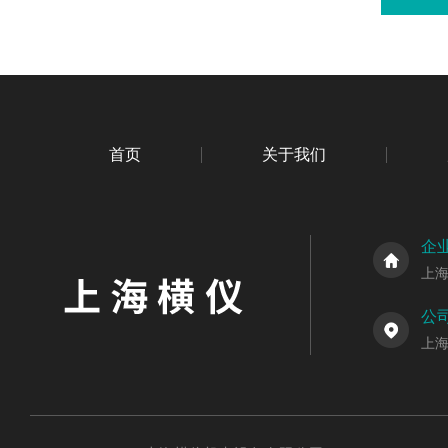
首页
关于我们
企
上
公
上海