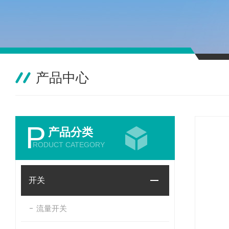
产品中心
P
产品分类
RODUCT CATEGORY
开关
流量开关