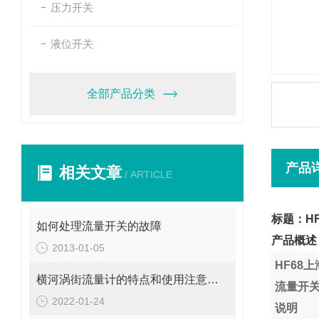
压力开关
液位开关
全部产品分类
产品
相关文章
/ ARTICLE
标题：H
如何处理流量开关的故障
产品概述
2013-01-05
HF68
横河涡街流量计的特点和使用注意事项
流量开
2022-01-24
说明