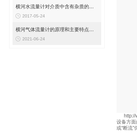
横河水流量计对介质中含有杂质的要求
2017-05-24
横河气体流量计的原理和主要特点介绍
2021-06-24
http:
设备方面
或
“
断流
”