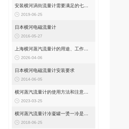
安装横河涡街流量计需要满足的七个条件
2019-06-25
日本横河电磁流量计
2016-05-27
上海横河蒸汽流量计的用途、工作原理与使用注意事项
2026-04-06
日本横河电磁流量计安装要求
2014-06-05
横河蒸汽流量计的使用方法和注意事项
2023-03-25
横河蒸汽流量计冷凝罐一烫一冷是为何？
2018-06-25