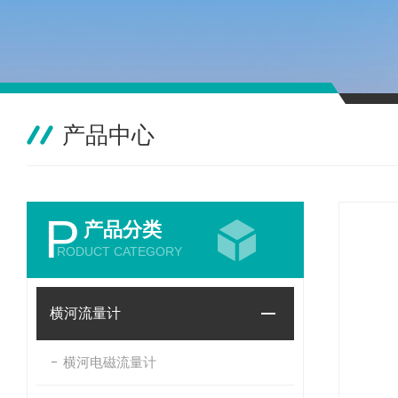
产品中心
P
产品分类
RODUCT CATEGORY
横河流量计
横河电磁流量计