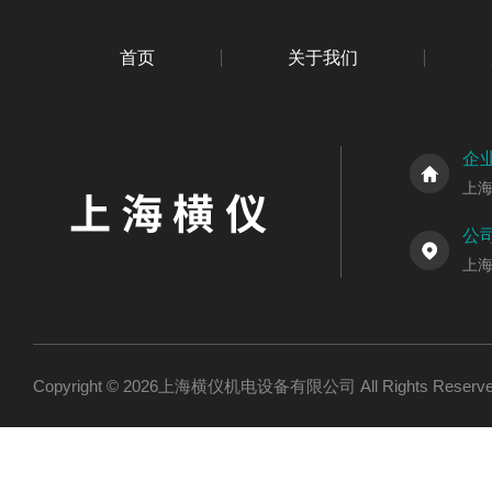
首页
关于我们
企
上
公
上海
Copyright © 2026上海横仪机电设备有限公司 All Rights Res