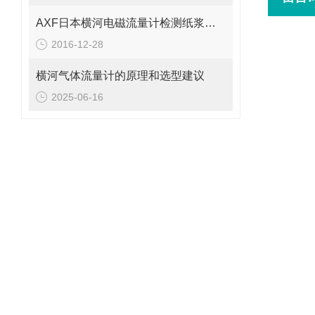
AXF日本横河电磁流量计检测纸浆时需注意什么
2016-12-28
横河气体流量计的原理和选型建议
2025-06-16