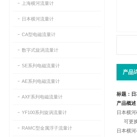
上海横河流量计
日本横河流量计
CA型电磁流量计
数字式旋涡流量计
SE系列电磁流量计
产品
AE系列电磁流量计
标题：日
AXF系列电磁流量计
产品概述
YF100系列旋涡流量计
日本横河
可更
RAMC型金属浮子流量计
日本横河