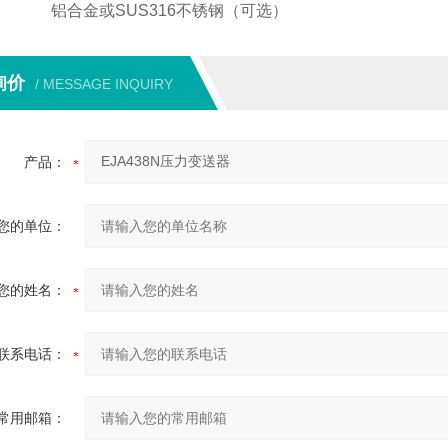
铝合金或SUS316不锈钢（可选）
询价
/ MESSAGE INQUIRY
产品：
您的单位：
您的姓名：
联系电话：
常用邮箱：