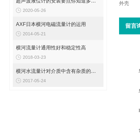
超声波液位计的安装要点你知道多少？
外壳
2020-05-26
AXF日本横河电磁流量计的运用
留言
2014-05-21
横河流量计通用性好和稳定性高
2018-03-23
横河水流量计对介质中含有杂质的要求
2017-05-24