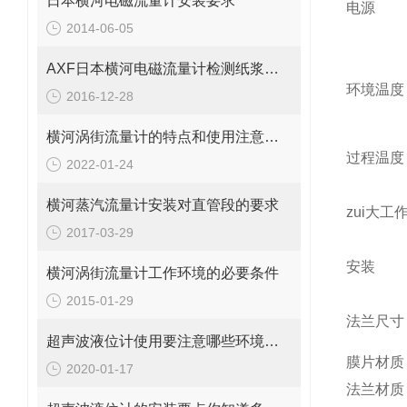
日本横河电磁流量计安装要求
电源
2014-06-05
AXF日本横河电磁流量计检测纸浆时需注意什么
环境温度
2016-12-28
横河涡街流量计的特点和使用注意事项
过程温度
2022-01-24
横河蒸汽流量计安装对直管段的要求
zui大工
2017-03-29
安装
横河涡街流量计工作环境的必要条件
2015-01-29
法兰尺寸
超声波液位计使用要注意哪些环境条件呢？
膜片材质
2020-01-17
法兰材质