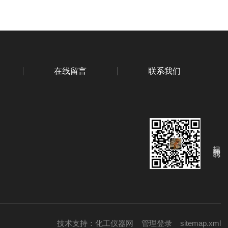
在线留言
联系我们
扫码关注我们
技术支持：
化工仪器网
管理登录
sitemap.xml