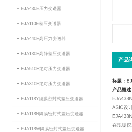
EJA430E压力变送器
EJA110E差压变送器
EJA440E高压力变送器
EJA130E高静差压变送器
产品
EJA510E绝对压力变送器
标题：EJ
EJA310E绝对压力变送器
产品概述
EJA118Y隔膜密封式差压变送器
EJA4
ASIC
EJA118N隔膜密封式差压变送器
EJA4
在现场仪
EJA118W隔膜密封式差压变送器