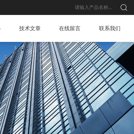
心
技术文章
在线留言
联系我们