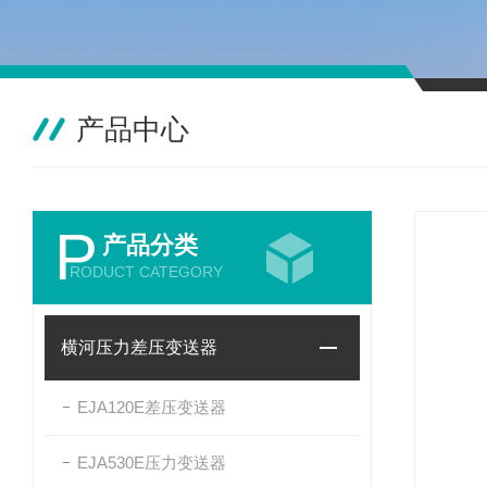
产品中心
P
产品分类
RODUCT CATEGORY
横河压力差压变送器
EJA120E差压变送器
EJA530E压力变送器