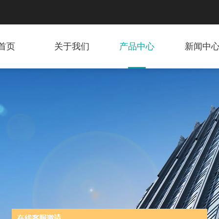
首页
关于我们
产品中心
新闻中