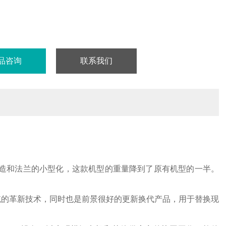
品咨询
联系我们
盒构造和法兰的小型化，这款机型的重量降到了原有机型的一半。
系统的革新技术，同时也是前景很好的更新换代产品，用于替换现