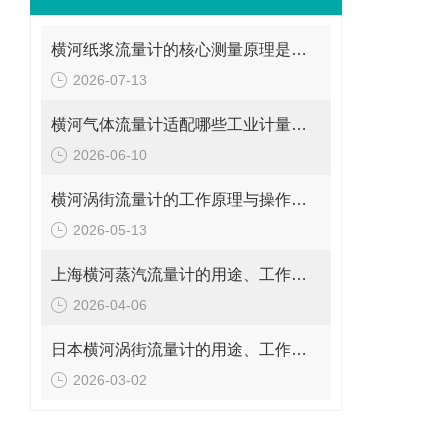
横河纸浆流量计的核心测量原理是什么？
2026-07-13
横河气体流量计适配哪些工业计量场景？
2026-06-10
横河涡街流量计的工作原理与操作要点是什么？
2026-05-13
上海横河蒸汽流量计的用途、工作原理与使用注意事项
2026-04-06
日本横河涡街流量计的用途、工作原理与使用注意事项
2026-03-02