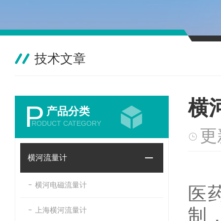
技术文章
横
P
产品分类
RODUCT CATEGORY
更
横河流量计
横河电磁流量计
医
制
上海横河流量计