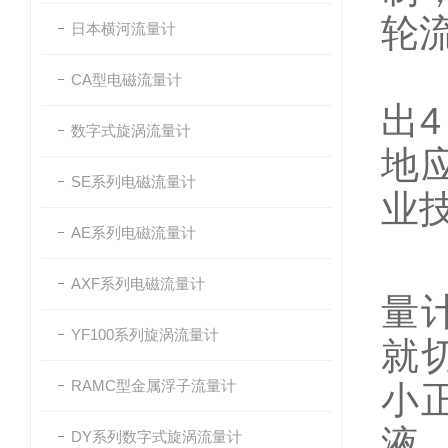
轮
日本横河流量计
横
CA型电磁流量计
出
数字式旋涡流量计
地
SE系列电磁流量计
业
AE系列电磁流量计
采
AXF系列电磁流量计
量
YF100系列旋涡流量计
就
RAMC型金属浮子流量计
小
液
DY系列数字式旋涡流量计