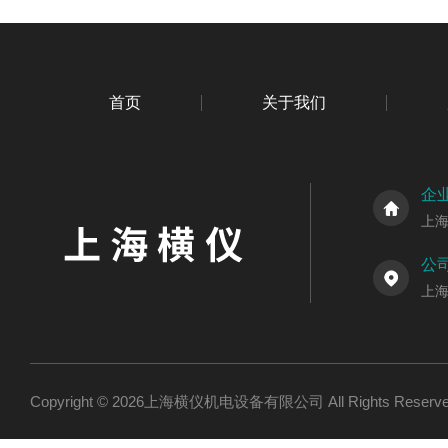
首页
关于我们
企
上
公
上海
Copyright © 2026上海横仪机电设备有限公司 All Rights Res