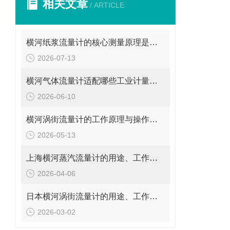
相关文章
/ ARTICLE
横河纸浆流量计的核心测量原理是什么？
2026-07-13
横河气体流量计适配哪些工业计量场景？
2026-06-10
横河涡街流量计的工作原理与操作要点是什么？
2026-05-13
上海横河蒸汽流量计的用途、工作原理与使用注意事项
2026-04-06
日本横河涡街流量计的用途、工作原理与使用注意事项
2026-03-02