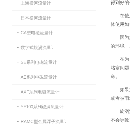
得到好的
上海横河流量计
在使用旋
日本横河流量计
体使用如
CA型电磁流量计
因为
的环境。
数字式旋涡流量计
在为旋涡
SE系列电磁流量计
堵塞问题
命。
AE系列电磁流量计
如果大家
AXF系列电磁流量计
或者被雨
YF100系列旋涡流量计
旋涡流量
不会导致
RAMC型金属浮子流量计