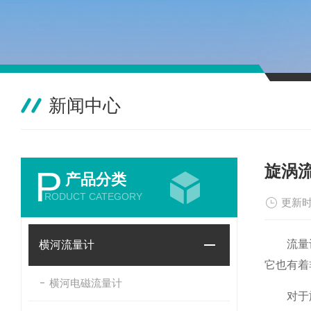
新闻中心
旋涡
P
产品分类
RODUCT CATEGORY
更新时
流量计
横河流量计
它也有着
横河电磁流量计
对于旋涡