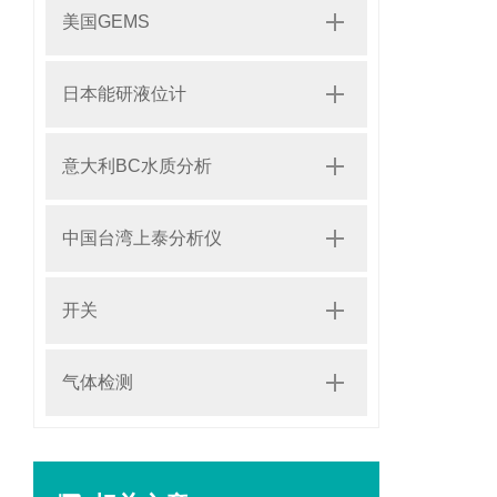
美国GEMS
日本能研液位计
意大利BC水质分析
中国台湾上泰分析仪
开关
气体检测