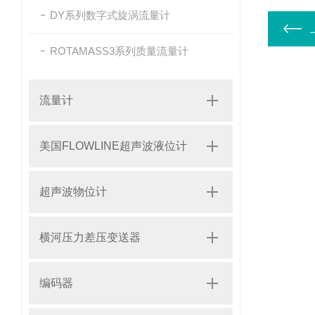
DY系列数字式旋涡流量计
ROTAMASS3系列质量流量计
流量计
美国FLOWLINE超声波液位计
超声波物位计
横河压力差压变送器
编码器