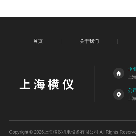
首页
关于我们
企
上
公
上海
Copyright © 2026上海横仪机电设备有限公司 All Rights Res