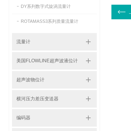
DY系列数字式旋涡流量计
ROTAMASS3系列质量流量计
流量计
美国FLOWLINE超声波液位计
超声波物位计
横河压力差压变送器
编码器