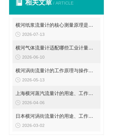
相关文章
/ ARTICLE
横河纸浆流量计的核心测量原理是什么？
2026-07-13
横河气体流量计适配哪些工业计量场景？
2026-06-10
横河涡街流量计的工作原理与操作要点是什么？
2026-05-13
上海横河蒸汽流量计的用途、工作原理与使用注意事项
2026-04-06
日本横河涡街流量计的用途、工作原理与使用注意事项
2026-03-02