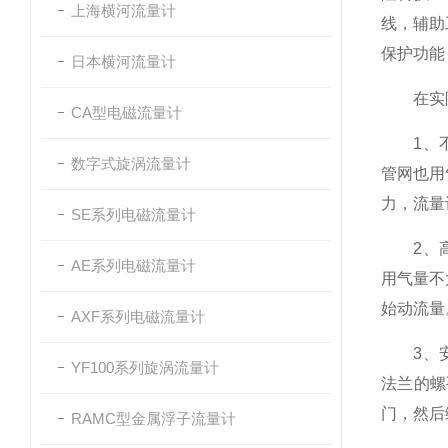
上海横河流量计
线，辅助
保护功能
日本横河流量计
在实际
CA型电磁流量计
1、不合
数字式旋涡流量计
管网也用
力，流量
SE系列电磁流量计
2、高压
AE系列电磁流量计
用气量不
始动流量
AXF系列电磁流量计
3、安装
YF100系列旋涡流量计
法兰的螺
门，然后
RAMC型金属浮子流量计