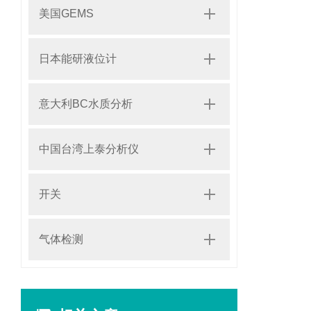
美国GEMS
日本能研液位计
意大利BC水质分析
中国台湾上泰分析仪
开关
气体检测