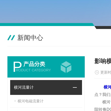
新闻中心
影响
P
产品分类
RODUCT CATEGORY
更新时
横
横河流量计
点？我们
横河电磁流量计
横河气体
阻转换D