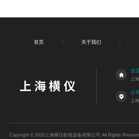
首页
关于我们
企
上
公
上海
Copyright © 2026上海横仪机电设备有限公司 All Rights Res