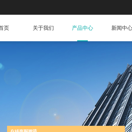
首页
关于我们
产品中心
新闻中