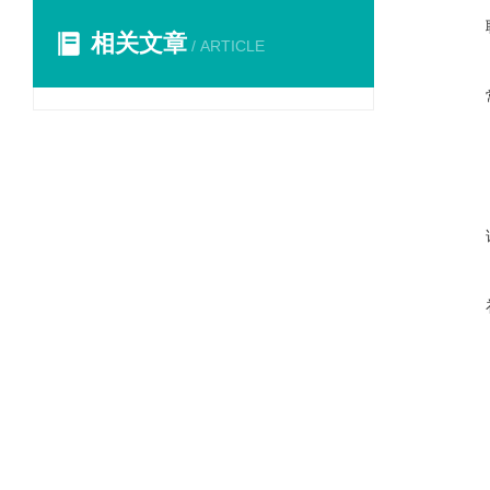
相关文章
/ ARTICLE