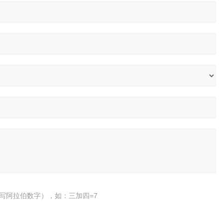
写阿拉伯数字），如：三加四=7