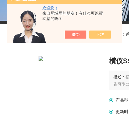
欢迎您！
来自局域网的朋友！有什么可以帮
助您的吗？
我的位置：
横仪S
描述：
备有限
产品型
更新时