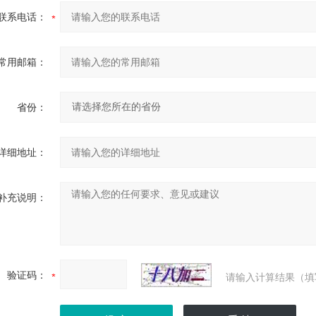
联系电话：
常用邮箱：
省份：
详细地址：
补充说明：
验证码：
请输入计算结果（填