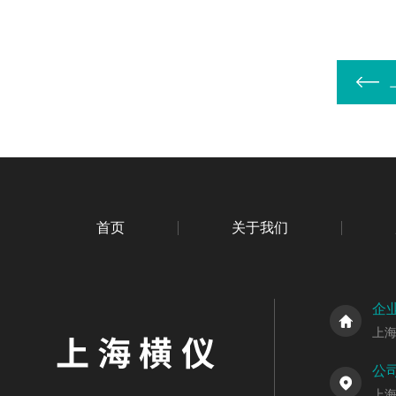
首页
关于我们
企
上
公
上海