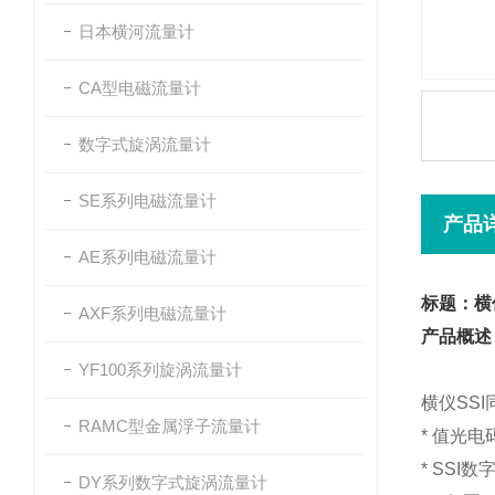
日本横河流量计
CA型电磁流量计
数字式旋涡流量计
SE系列电磁流量计
产品
AE系列电磁流量计
标题：横
AXF系列电磁流量计
产品概述
YF100系列旋涡流量计
横仪SS
RAMC型金属浮子流量计
* 值光
* SSI
DY系列数字式旋涡流量计