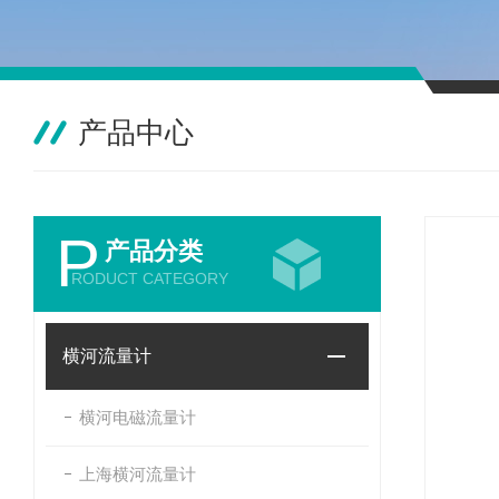
产品中心
P
产品分类
RODUCT CATEGORY
横河流量计
横河电磁流量计
上海横河流量计