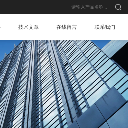
心
技术文章
在线留言
联系我们