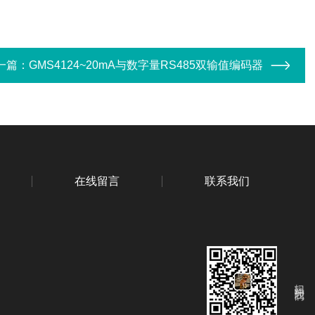
一篇：
GMS4124~20mA与数字量RS485双输值编码器
在线留言
联系我们
扫码关注我们