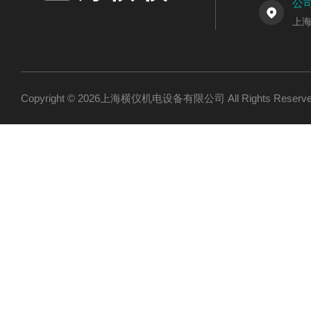
公
上海
Copyright © 2026上海横仪机电设备有限公司 All Rights Res