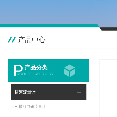
产品中心
P
产品分类
RODUCT CATEGORY
横河流量计
横河电磁流量计