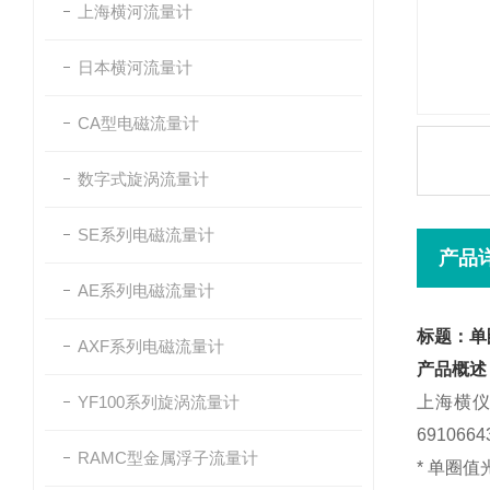
上海横河流量计
日本横河流量计
CA型电磁流量计
数字式旋涡流量计
SE系列电磁流量计
产品
AE系列电磁流量计
标题：单圈
AXF系列电磁流量计
产品概述
YF100系列旋涡流量计
上海横仪
6910664
RAMC型金属浮子流量计
*
单圈值