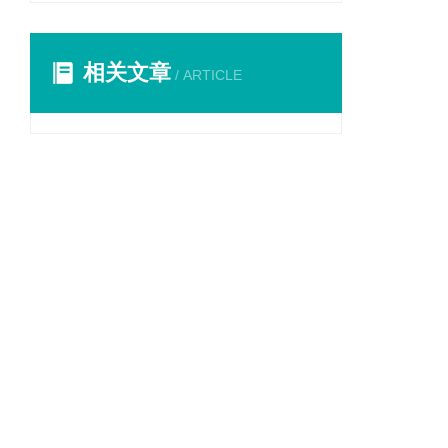
相关文章
/ ARTICLE