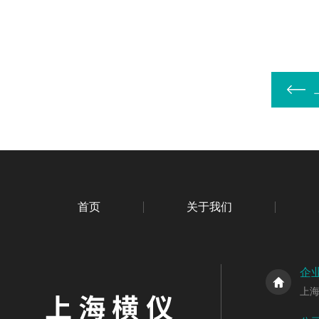
首页
关于我们
企
上