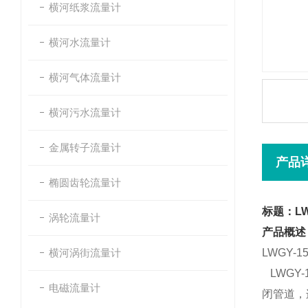
横河纸浆流量计
横河水流量计
横河气体流量计
横河污水流量计
金属转子流量计
产品
椭圆齿轮流量计
标题：L
涡轮流量计
产品概述
横河涡街流量计
LWGY
LWGY
电磁流量计
闭管道，