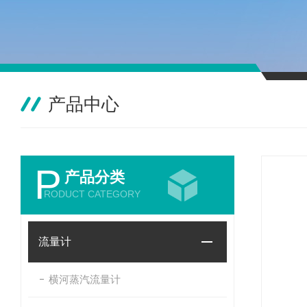
产品中心
P
产品分类
RODUCT CATEGORY
流量计
横河蒸汽流量计