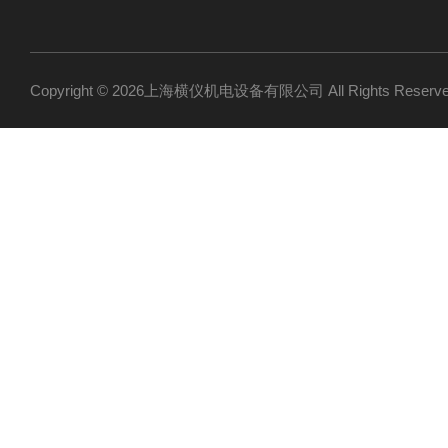
Copyright © 2026上海横仪机电设备有限公司 All Rights Res