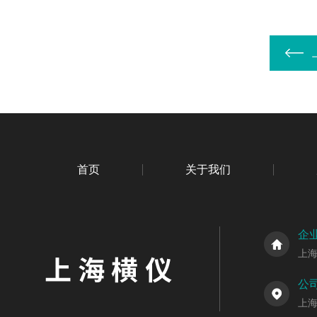
首页
关于我们
企
上
公
上海