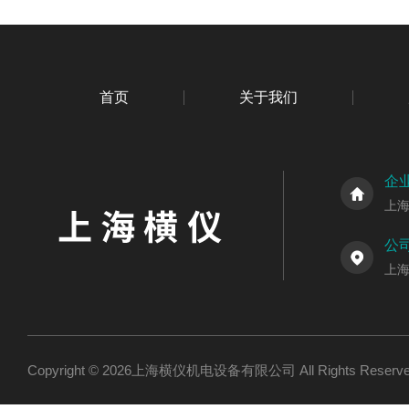
首页
关于我们
企
上
公
上海
Copyright © 2026上海横仪机电设备有限公司 All Rights Res