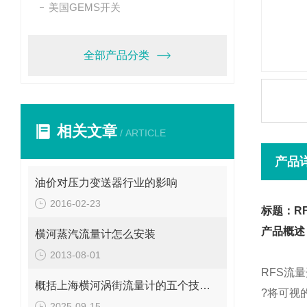
美国GEMS开关
全部产品分类
相关文章
/ ARTICLE
产品
油价对压力变送器行业的影响
2016-02-23
标题：R
产品概述
横河蒸汽流量计怎么安装
2013-08-01
RFS流
概括上海横河涡街流量计的五个技术要点
?
将可视
2025-09-15