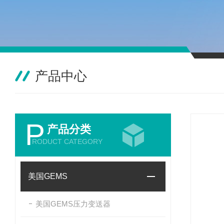
产品中心
P
产品分类
RODUCT CATEGORY
美国GEMS
美国GEMS压力变送器