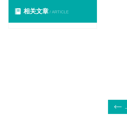
相关文章
/ ARTICLE