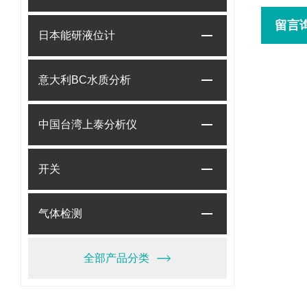
留言
日本能研液位计
意大利BC水质分析
中国台湾上泰分析仪
开关
气体检测
全部产品分类