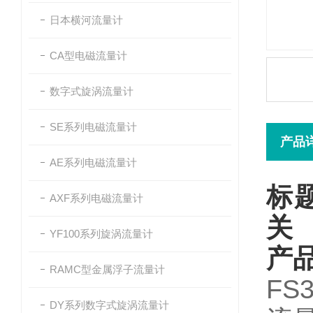
日本横河流量计
CA型电磁流量计
数字式旋涡流量计
SE系列电磁流量计
产品
AE系列电磁流量计
标题
AXF系列电磁流量计
关
YF100系列旋涡流量计
产
RAMC型金属浮子流量计
FS
DY系列数字式旋涡流量计