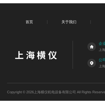
首页
关于我们
企
上
公
上海
Copyright © 2026上海横仪机电设备有限公司 All Rights Res