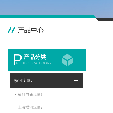
产品中心
P
产品分类
RODUCT CATEGORY
横河流量计
横河电磁流量计
上海横河流量计