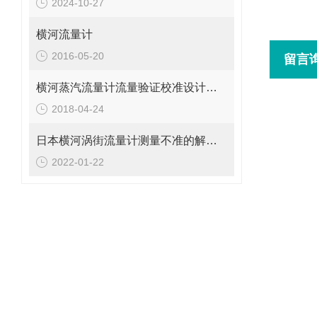
2024-10-27
SZ7
横河流量计
2016-05-20
留言
横河蒸汽流量计流量验证校准设计合理
2018-04-24
日本横河涡街流量计测量不准的解决办法
2022-01-22