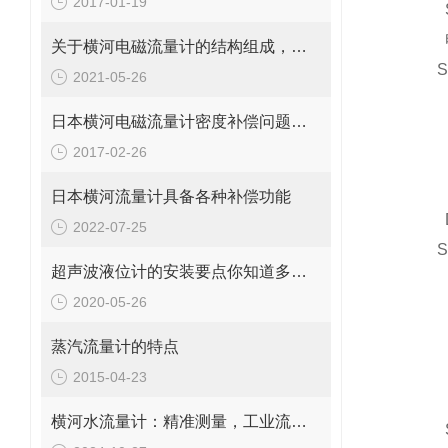
2017-01-19
SP
关于横河电磁流量计的结构组成，你了解吗？
S
2021-05-26
日本横河电磁流量计密度补偿问题分析
A
2017-02-26
B
C
日本横河流量计具备各种补偿功能
D
2022-07-25
SZ7
超声波液位计的安装要点你知道多少？
SZ7
2020-05-26
蒸汽流量计的特点
2015-04-23
SZ7
横河水流量计：精准测量，工业流量的守护者
SZ7