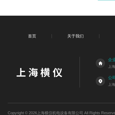
首页
关于我们
企
上
公
上海
Copyright © 2026上海横仪机电设备有限公司 All Rights Res