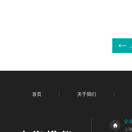
首页
关于我们
企
上