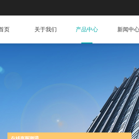
首页
关于我们
产品中心
新闻中