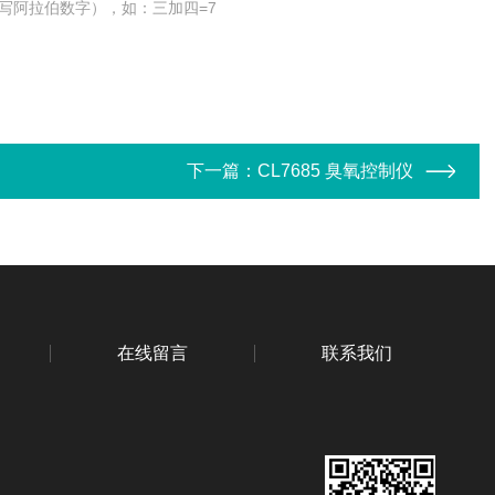
写阿拉伯数字），如：三加四=7
下一篇：
CL7685 臭氧控制仪
在线留言
联系我们