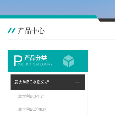
产品中心
P
产品分类
RODUCT CATEGORY
意大利BC水质分析
意大利BCPH计
意大利BC溶氧仪