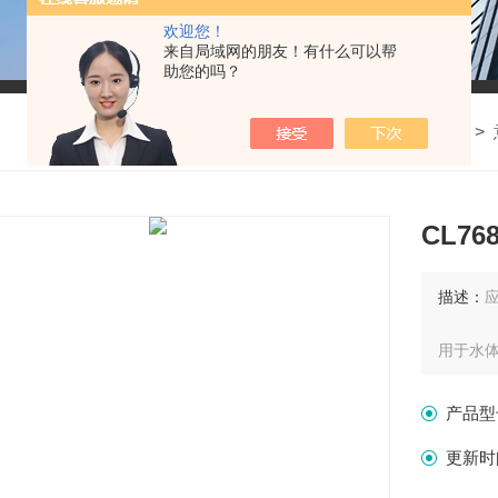
欢迎您！
来自局域网的朋友！有什么可以帮
助您的吗？
我的位置：
首页
>
产品中心
> >
CL7
描述：
用于水
产品型
更新时