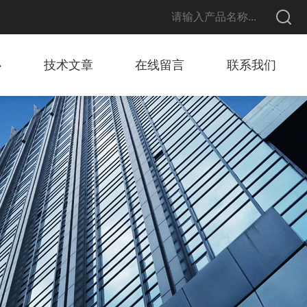
心
技术文章
在线留言
联系我们