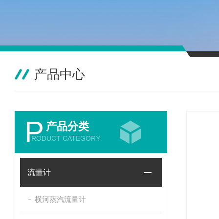
产品中心
P
产品分类
RODUCT CATEGORY
流量计
横河蒸汽流量计