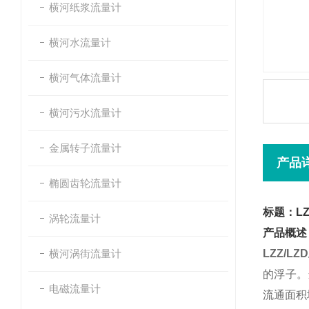
横河纸浆流量计
横河水流量计
横河气体流量计
横河污水流量计
金属转子流量计
产品
椭圆齿轮流量计
标题：L
涡轮流量计
产品概述
横河涡街流量计
LZZ/L
的浮子。
电磁流量计
流通面积