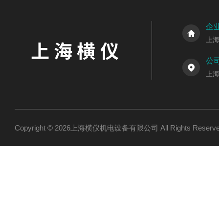
企
上
公
上海
Copyright © 2026上海横仪机电设备有限公司 All Rights Res