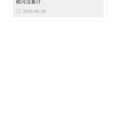
横河流量计
2016-05-20