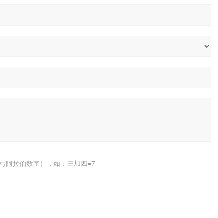
写阿拉伯数字），如：三加四=7