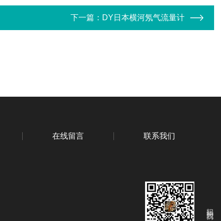
下一篇：
DY日本横河氖气流量计
在线留言
联系我们
扫码关注我们