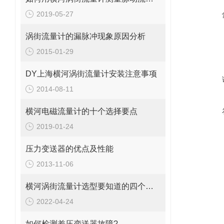
2019-05-27
涡街流量计的漏脉冲现象原因分析
2015-01-29
DY上海横河涡街流量计安装注意事项
2014-08-11
横河电磁流量计的十个选择要点
2019-01-24
压力变送器的优点及性能
2013-11-06
横河涡街流量计选型要知道的四个事情
2022-04-24
如何检测差压变送器故障?