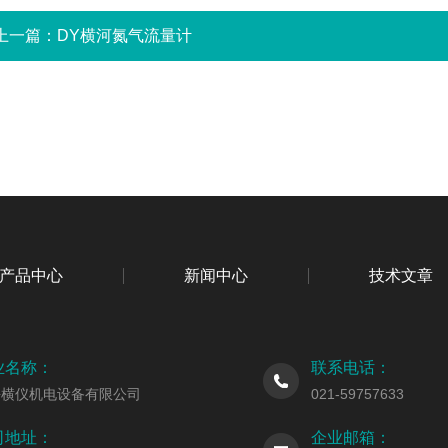
上一篇：
DY横河氮气流量计
产品中心
新闻中心
技术文章
业名称：
联系电话：
海横仪机电设备有限公司
021-59757633
司地址：
企业邮箱：