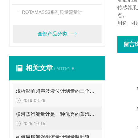
传感器采
ROTAMASS3系列质量流量计
点。
用途
可
全部产品分类
留言
相关文章
/ ARTICLE
浅析影响超声波液位计测量的三个因素
2019-08-26
横河蒸汽流量计是一种优秀的蒸汽流量测量设备
2025-10-15
如何用横河涡街流量计测量脉动流流量呢？