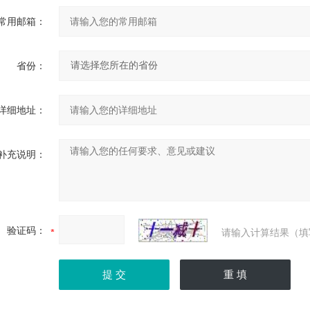
常用邮箱：
省份：
详细地址：
补充说明：
验证码：
请输入计算结果（填