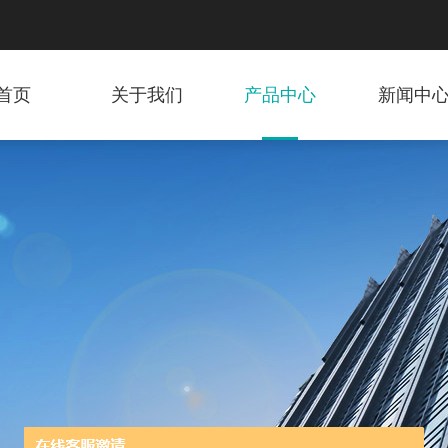
首页
关于我们
产品中心
新闻中