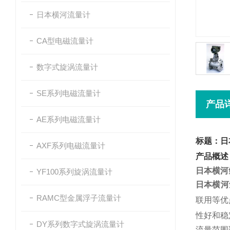
日本横河流量计
CA型电磁流量计
数字式旋涡流量计
SE系列电磁流量计
产品
AE系列电磁流量计
标题：日
AXF系列电磁流量计
产品概述
日本横河
YF100系列旋涡流量计
日本横河
RAMC型金属浮子流量计
联用等优
性好和稳
DY系列数字式旋涡流量计
流量范围