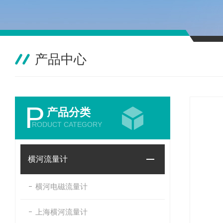
产品中心
P
产品分类
RODUCT CATEGORY
横河流量计
横河电磁流量计
上海横河流量计