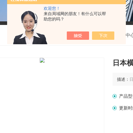
欢迎您！
来自局域网的朋友！有什么可以帮
助您的吗？
我的位置：
首页
>
产品中
日本
描述：
产品型
更新时