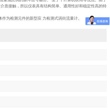
与介质接触，所以仪表具有结构简单、通用性好和稳定性高的特
体作为检测元件的新型应 力检测式涡街流量计。