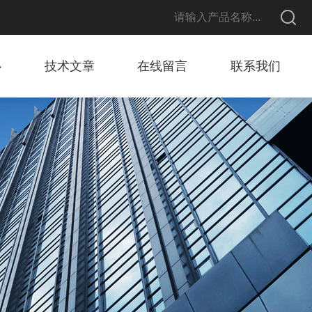
心
技术文章
在线留言
联系我们