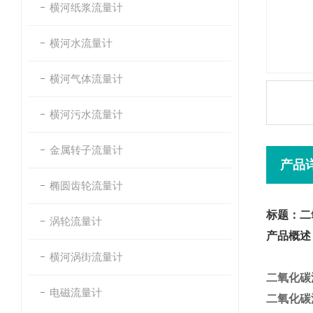
横河纸浆流量计
横河水流量计
横河气体流量计
横河污水流量计
金属转子流量计
产品
椭圆齿轮流量计
标题：二
涡轮流量计
产品概述
横河涡街流量计
二氧化碳
电磁流量计
二氧化碳