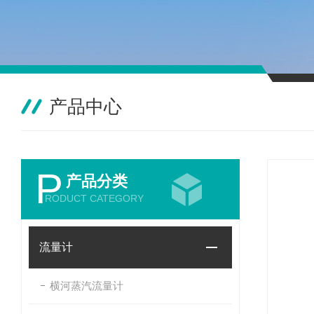
产品中心
P
产品分类
RODUCT CATEGORY
流量计
横河蒸汽流量计