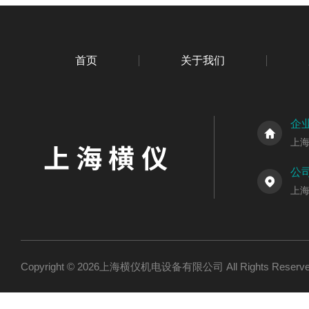
首页
关于我们
企
上
公
上海
Copyright © 2026上海横仪机电设备有限公司 All Rights Res