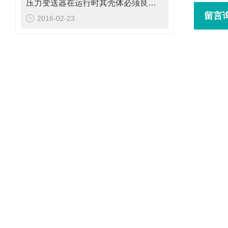
压力变送器在运行时其壳体必须良好接地
留言
2016-02-23