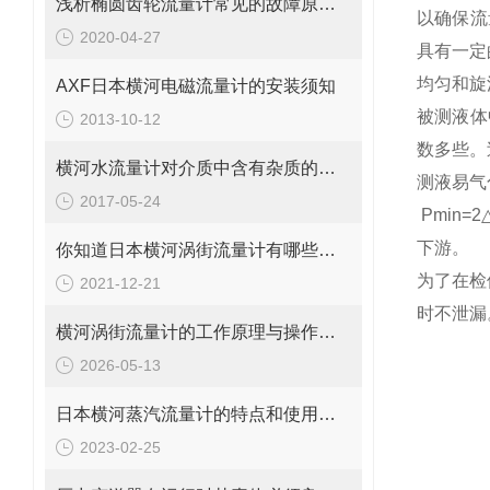
浅析椭圆齿轮流量计常见的故障原因和处理对策
以确保流
2020-04-27
具有一定
均匀和旋
AXF日本横河电磁流量计的安装须知
被测液体
2013-10-12
数多些。
横河水流量计对介质中含有杂质的要求
测液易气
2017-05-24
Pmin
下游。
你知道日本横河涡街流量计有哪些结构优势吗？
为了在检
2021-12-21
时不泄漏
横河涡街流量计的工作原理与操作要点是什么？
2026-05-13
日本横河蒸汽流量计的特点和使用注意事项
2023-02-25